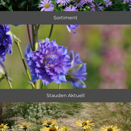
Sortiment
Stauden Aktuell