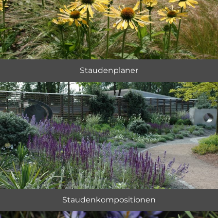
Staudenplaner
Staudenkompositionen