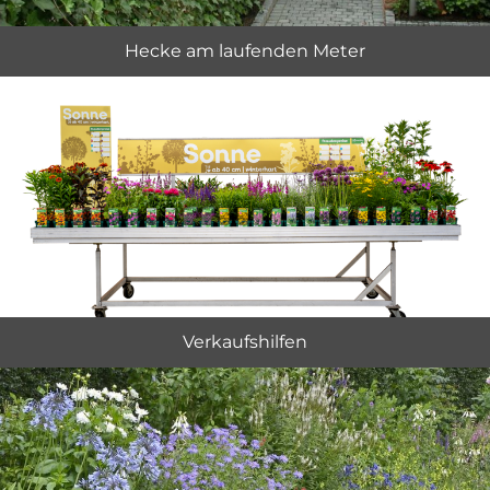
Hecke am laufenden Meter
Verkaufshilfen