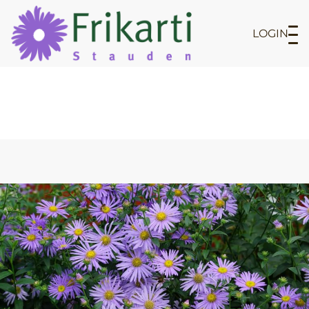
LOGIN