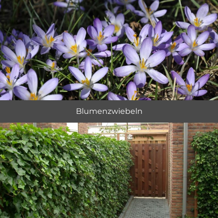
Blumenzwiebeln