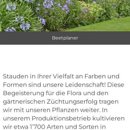
Beetplaner
Stauden in Ihrer Vielfalt an Farben und
Formen sind unsere Leidenschaft! Diese
Begeisterung für die Flora und den
gärtnerischen Züchtungserfolg tragen
wir mit unseren Pflanzen weiter. In
unserem Produktionsbetrieb kultivieren
wir etwa 1’700 Arten und Sorten in