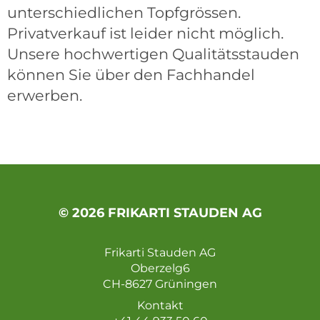
unterschiedlichen Topfgrössen.
Privatverkauf ist leider nicht möglich.
Unsere hochwertigen Qualitätsstauden
können Sie über den Fachhandel
erwerben.
© 2026 FRIKARTI STAUDEN AG
Frikarti Stauden AG
Oberzelg6
CH-8627 Grüningen
Kontakt