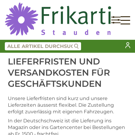
LIEFERFRISTEN UND
VERSANDKOSTEN FÜR
GESCHÄFTSKUNDEN
Unsere Lieferfristen sind kurz und unsere
Lieferzeiten äusserst flexibel. Die Zustellung
erfolgt zuverlässig mit eigenen Fahrzeugen.
In der Deutschschweiz ist die Lieferung ins
Magazin oder ins Gartencenter bei Bestellungen
ab Fr. 1500.- frachtfrei.