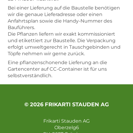
Bei einer Lieferung auf die Baustelle benötigen
wir die genaue Lieferadresse oder einen
Anfahrtsplan sowie die Handy-Nummer des
Bauführers.
Die Pflanzen liefern wir exakt kommissioniert
und etikettiert zur Baustelle. Die Verpackung
erfolgt umweltgerecht in Tauschgebinden und
Töpfe nehmen wir gerne zurück.
Eine pflanzenschonende Lieferung an die
Gartencenter auf CC-Container ist für uns
selbstverständlich.
© 2026 FRIKARTI STAUDEN AG
Frikarti Stauden AG
Oberzelg6