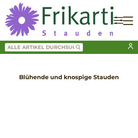
Blühende und knospige Stauden