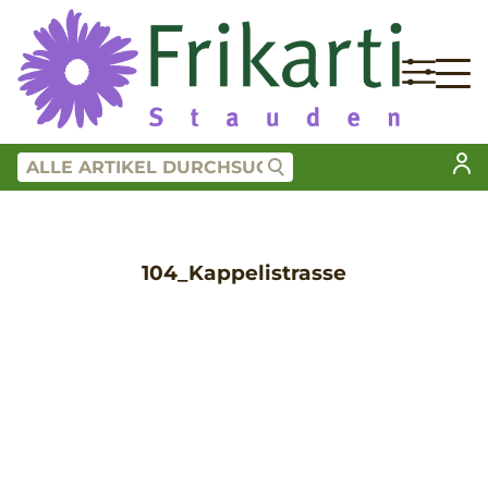
104_Kappelistrasse