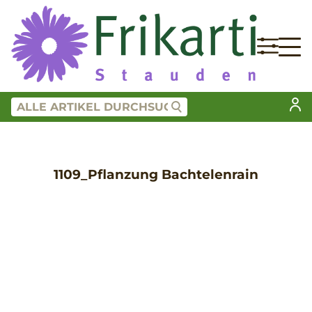
1109_Pflanzung Bachtelenrain