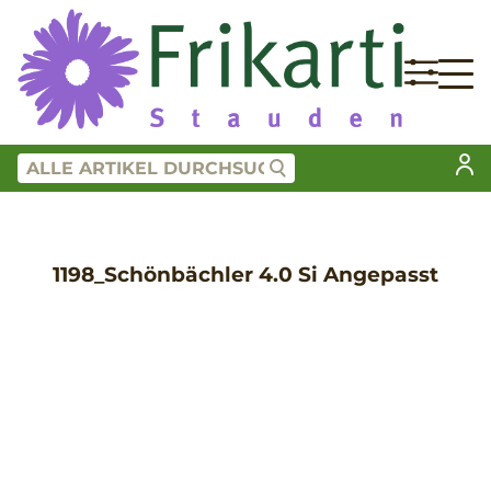
1198_Schönbächler 4.0 Si Angepasst