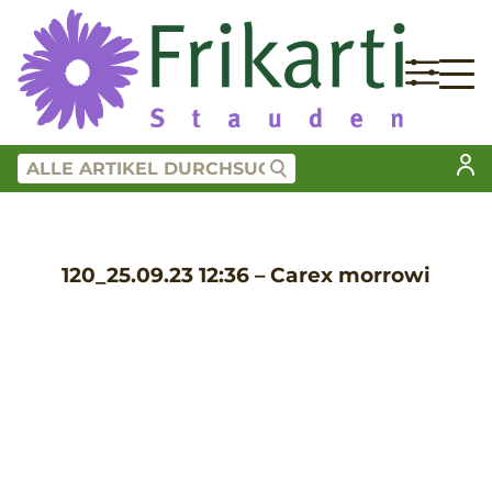
120_25.09.23 12:36 – Carex morrowi