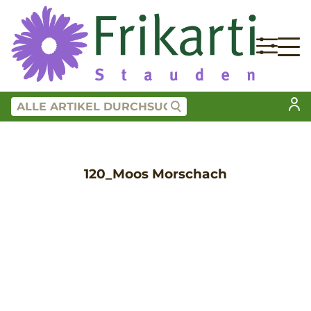
120_Moos Morschach