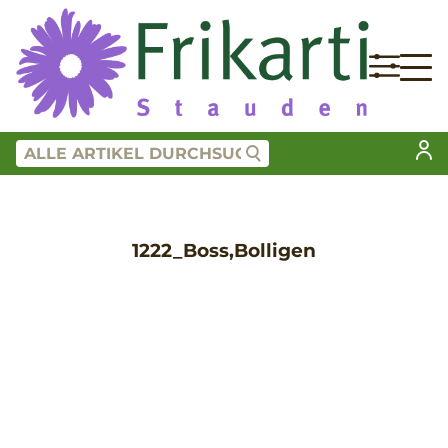
1222_Boss,Bolligen