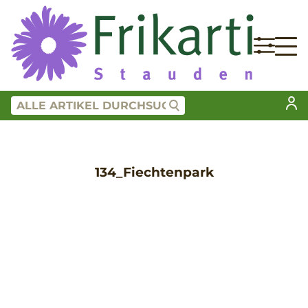
134_Fiechtenpark