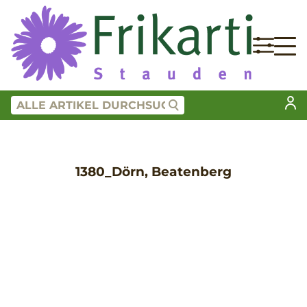
1380_Dörn, Beatenberg