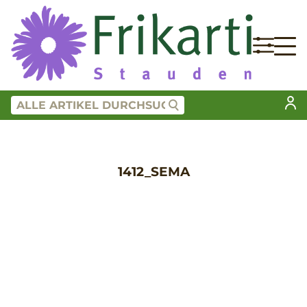
1412_SEMA