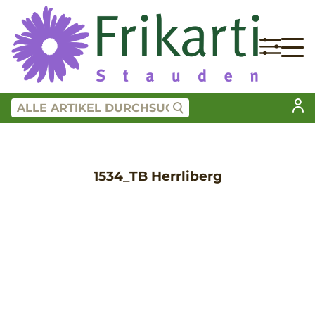
1534_TB Herrliberg