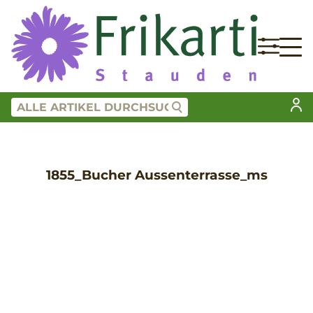
1855_Bucher Aussenterrasse_ms