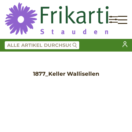
1877_Keller Wallisellen