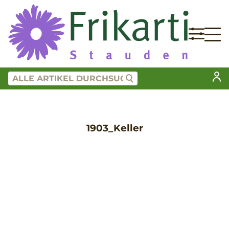
1903_Keller