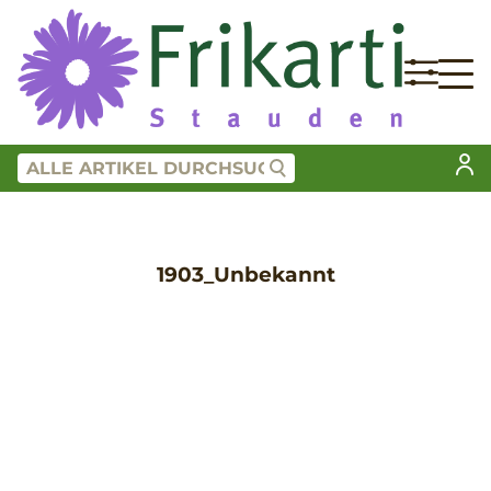
1903_Unbekannt