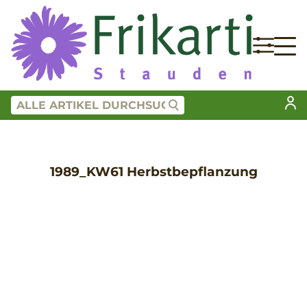
1989_KW61 Herbstbepflanzung