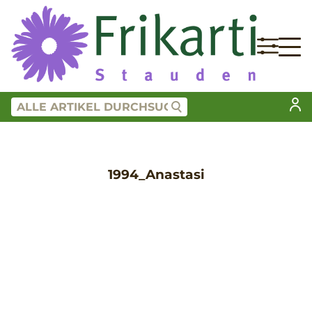
1994_Anastasi