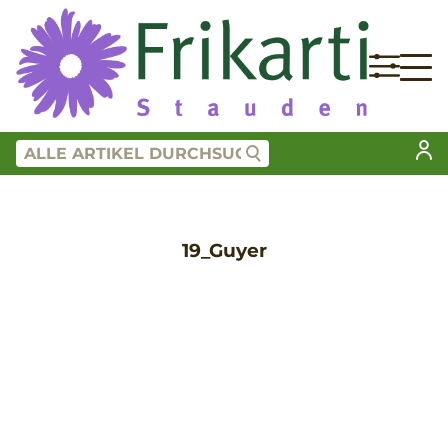
19_Guyer