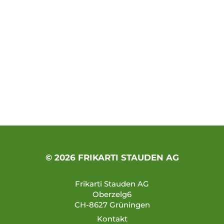
© 2026 FRIKARTI STAUDEN AG
Frikarti Stauden AG
Oberzelg6
CH-8627 Grüningen
Kontakt