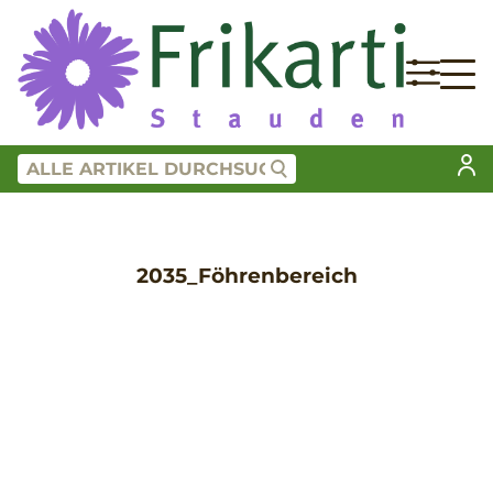
2035_Föhrenbereich