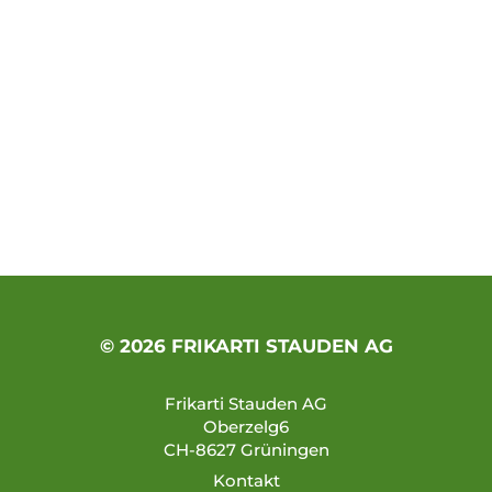
© 2026 FRIKARTI STAUDEN AG
Frikarti Stauden AG
Oberzelg6
CH-8627 Grüningen
Kontakt