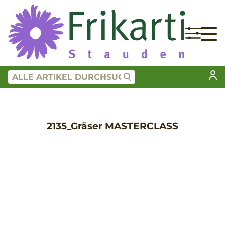
2135_Gräser MASTERCLASS