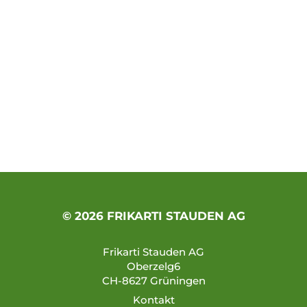
© 2026 FRIKARTI STAUDEN AG
Frikarti Stauden AG
Oberzelg6
CH-8627 Grüningen
Kontakt