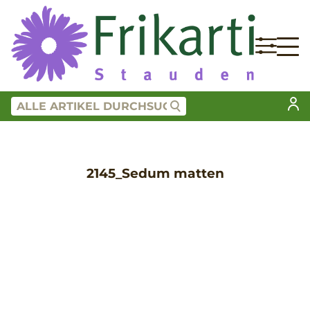
2145_Sedum matten