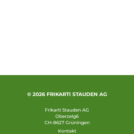
© 2026 FRIKARTI STAUDEN AG
Frikarti Stauden AG
Oberzelg6
CH-8627 Grüningen
Kontakt