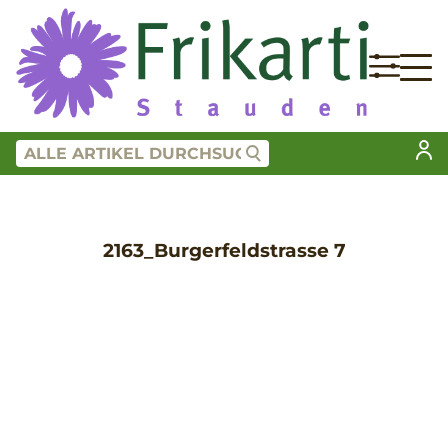
2163_Burgerfeldstrasse 7