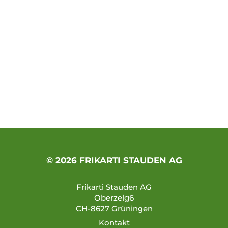
© 2026 FRIKARTI STAUDEN AG
Frikarti Stauden AG
Oberzelg6
CH-8627 Grüningen
Kontakt