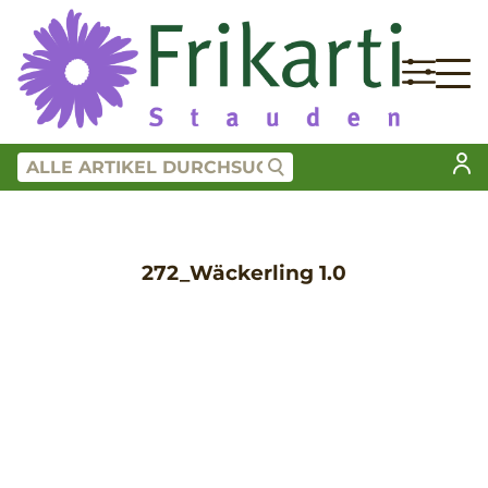
272_Wäckerling 1.0