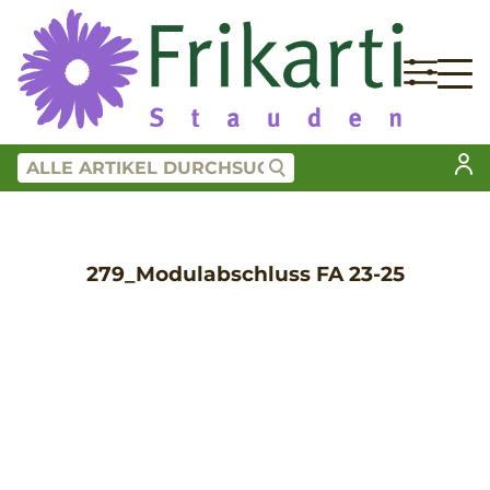
279_Modulabschluss FA 23-25