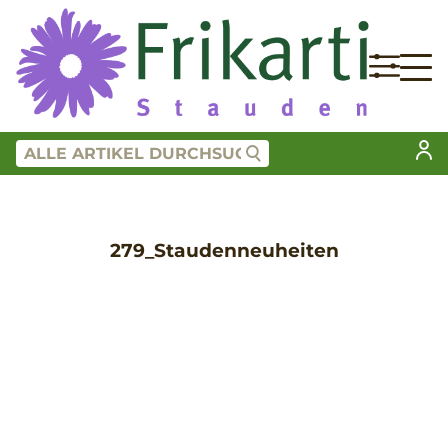
279_Staudenneuheiten