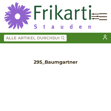
295_Baumgartner