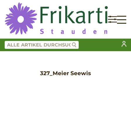
327_Meier Seewis