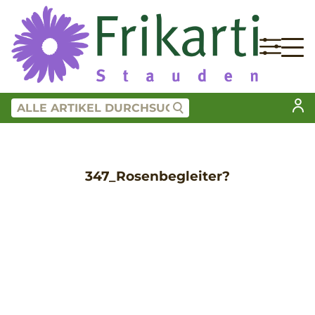
347_Rosenbegleiter?