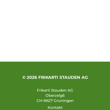
© 2026 FRIKARTI STAUDEN AG
Frikarti Stauden AG
Oberzelg6
CH-8627 Grüningen
Kontakt