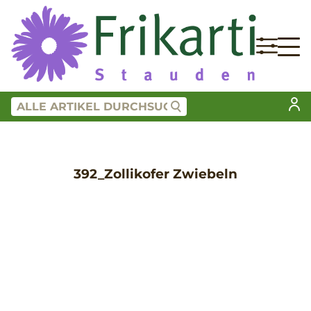
392_Zollikofer Zwiebeln