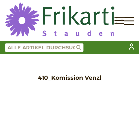
410_Komission Venzl