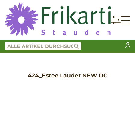
424_Estee Lauder NEW DC