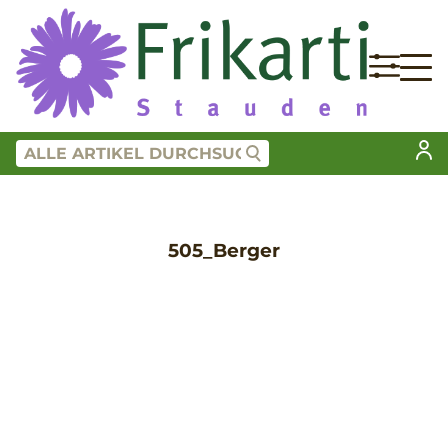
505_Berger