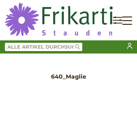
640_Maglie