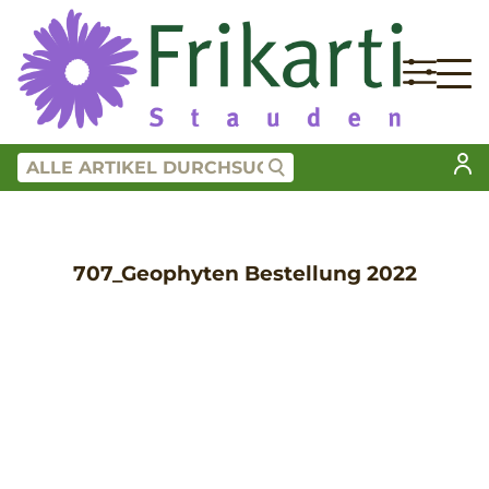
707_Geophyten Bestellung 2022