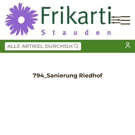
794_Sanierung Riedhof