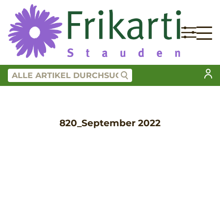
820_September 2022