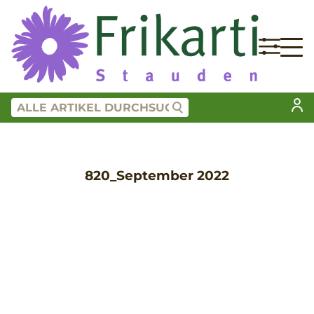
820_September 2022