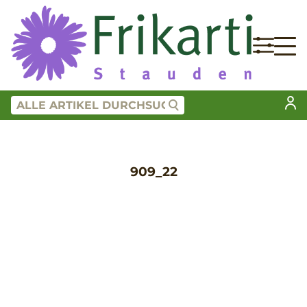
909_22