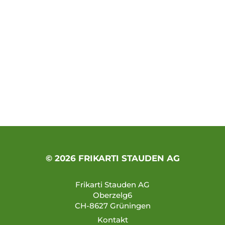
© 2026 FRIKARTI STAUDEN AG
Frikarti Stauden AG
Oberzelg6
CH-8627 Grüningen
Kontakt