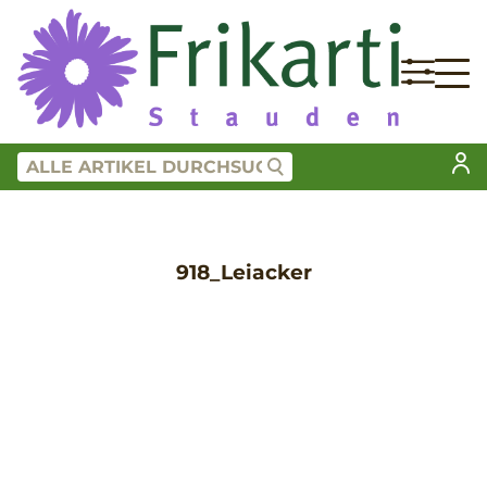
918_Leiacker