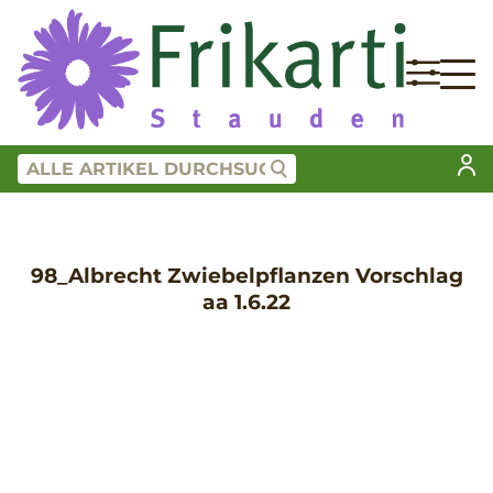
98_Albrecht Zwiebelpflanzen Vorschlag
aa 1.6.22