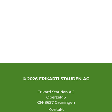
© 2026 FRIKARTI STAUDEN AG
Frikarti Stauden AG
Oberzelg6
CH-8627 Grüningen
Kontakt